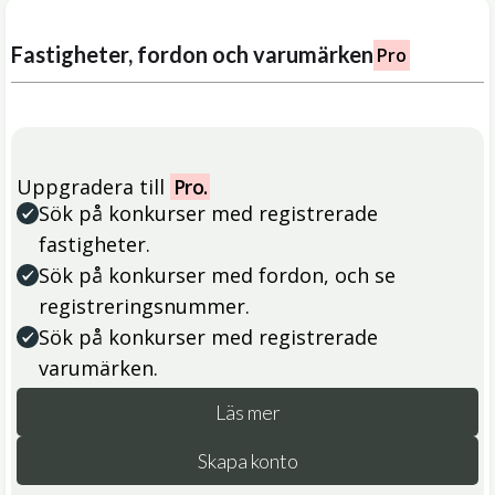
Fastigheter, fordon och varumärken
Pro
Uppgradera till
Pro.
Sök på konkurser med registrerade
fastigheter.
Sök på konkurser med fordon, och se
registreringsnummer.
Sök på konkurser med registrerade
varumärken.
Läs mer
Skapa konto