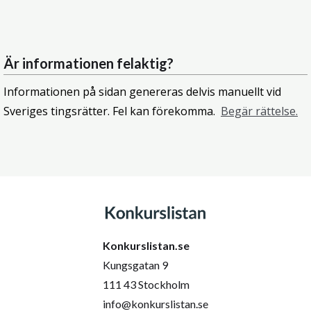
Är informationen felaktig?
Informationen på sidan genereras delvis manuellt vid
Sveriges tingsrätter. Fel kan förekomma.
Begär rättelse.
Konkurslistan.se
Kungsgatan 9
111 43 Stockholm
info@konkurslistan.se