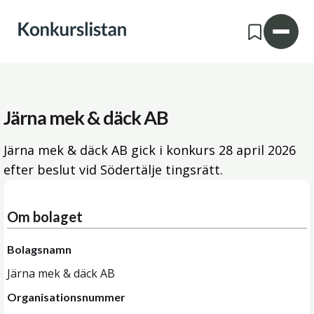
Järna mek & däck AB
Järna mek & däck AB gick i konkurs
28 april 2026
efter beslut vid Södertälje tingsrätt.
Om bolaget
Bolagsnamn
Järna mek & däck AB
Organisationsnummer