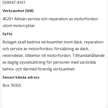
559047-4101
Verksamhet (SNI)
45201 Allmän service och reparation av motorfordon
utom motorcyklar
Syfte
Bolaget skall bedriva verksamhet inom däck, reparation
och service av motorfordon, försäljning av däck,
reservdelar, tillbehör till motorfordon. Tillhandahållande
av daglig sysselsättning för personer med särskilda
behov. och därmed förenlig verksamhet.
Senast kända adress
Box 70355