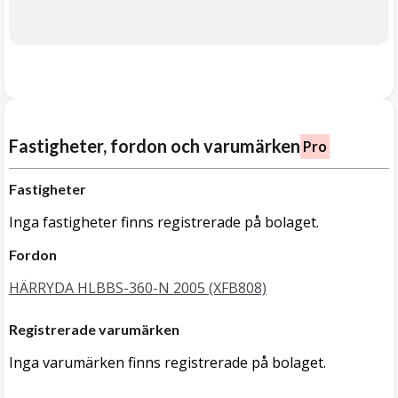
Fastigheter, fordon och varumärken
Pro
Fastigheter
Inga fastigheter finns registrerade på bolaget.
Fordon
HÄRRYDA HLBBS-360-N 2005 (XFB808)
Registrerade varumärken
Inga varumärken finns registrerade på bolaget.