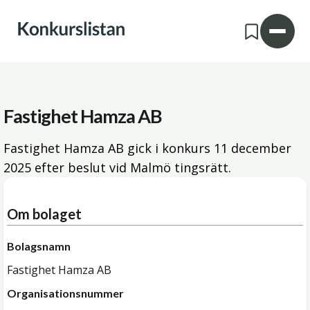
Fastighet Hamza AB
Fastighet Hamza AB gick i konkurs
11 december
2025
efter beslut vid Malmö tingsrätt.
Om bolaget
Bolagsnamn
Fastighet Hamza AB
Organisationsnummer