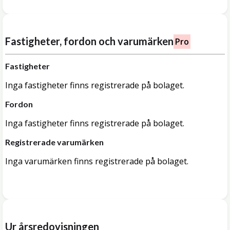
Fastigheter, fordon och varumärken
Pro
Fastigheter
Inga fastigheter finns registrerade på bolaget.
Fordon
Inga fastigheter finns registrerade på bolaget.
Registrerade varumärken
Inga varumärken finns registrerade på bolaget.
Ur årsredovisningen