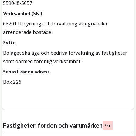
559048-5057
Verksamhet (SNI)
68201 Uthyrning och förvaltning av egna eller
arrenderade bostäder
Syfte
Bolaget ska äga och bedriva förvaltning av fastigheter
samt därmed förenlig verksamhet.
Senast kända adress
Box 226
Fastigheter, fordon och varumärken
Pro