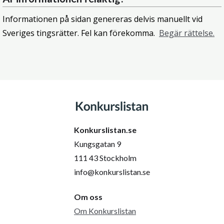
Informationen på sidan genereras delvis manuellt vid
Sveriges tingsrätter. Fel kan förekomma.
Begär rättelse.
Konkurslistan.se
Kungsgatan 9
111 43 Stockholm
info@konkurslistan.se
Om oss
Om Konkurslistan