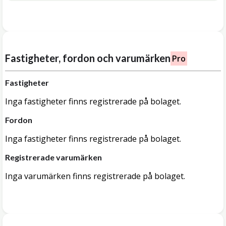
Fastigheter, fordon och varumärken
Pro
Fastigheter
Inga fastigheter finns registrerade på bolaget.
Fordon
Inga fastigheter finns registrerade på bolaget.
Registrerade varumärken
Inga varumärken finns registrerade på bolaget.