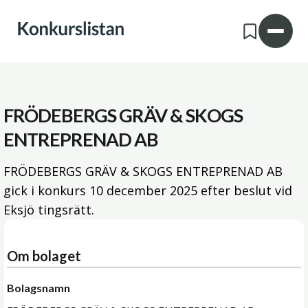
FRÖDEBERGS GRÄV & SKOGS
ENTREPRENAD AB
FRÖDEBERGS GRÄV & SKOGS ENTREPRENAD AB
gick i konkurs
10 december 2025
efter beslut vid
Eksjö tingsrätt.
Om bolaget
Bolagsnamn