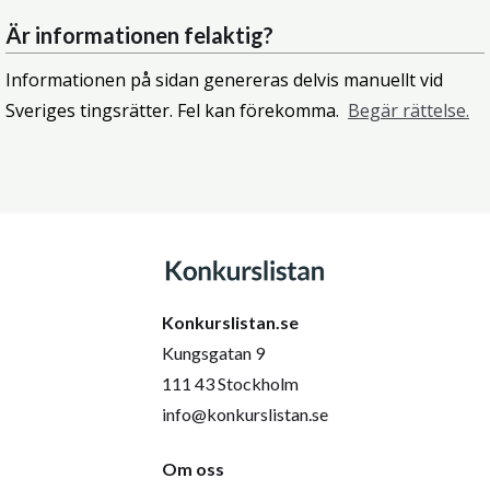
Är informationen felaktig?
Informationen på sidan genereras delvis manuellt vid
Sveriges tingsrätter. Fel kan förekomma.
Begär rättelse.
Konkurslistan.se
Kungsgatan 9
111 43 Stockholm
info@konkurslistan.se
Om oss