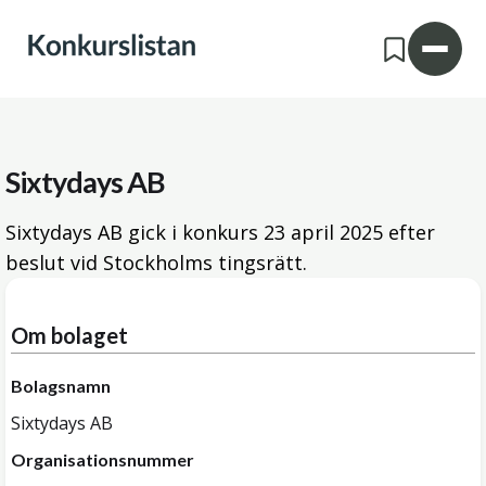
Sixtydays AB
Sixtydays AB gick i konkurs
23 april 2025
efter
beslut vid Stockholms tingsrätt.
Om bolaget
Bolagsnamn
Sixtydays AB
Organisationsnummer