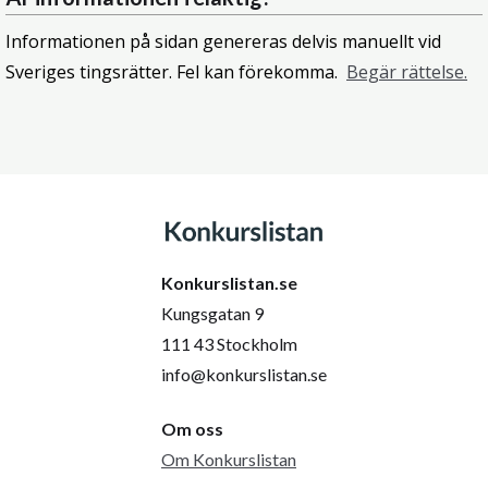
Informationen på sidan genereras delvis manuellt vid
Sveriges tingsrätter. Fel kan förekomma.
Begär rättelse.
Konkurslistan.se
Kungsgatan 9
111 43 Stockholm
info@konkurslistan.se
Om oss
Om Konkurslistan