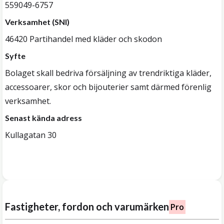
559049-6757
Verksamhet (SNI)
46420 Partihandel med kläder och skodon
Syfte
Bolaget skall bedriva försäljning av trendriktiga kläder,
accessoarer, skor och bijouterier samt därmed förenlig
verksamhet.
Senast kända adress
Kullagatan 30
Fastigheter, fordon och varumärken
Pro