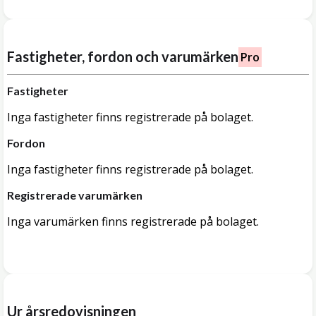
Fastigheter, fordon och varumärken
Pro
Fastigheter
Inga fastigheter finns registrerade på bolaget.
Fordon
Inga fastigheter finns registrerade på bolaget.
Registrerade varumärken
Inga varumärken finns registrerade på bolaget.
Ur årsredovisningen