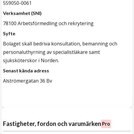
559050-0061
Verksamhet (SNI)
78100 Arbetsförmedling och rekrytering
Syfte
Bolaget skall bedriva konsultation, bemanning och
personaluthyrning av specialistläkare samt
sjuksköterskor i Norden.
Senast kända adress
Alströmergatan 36 Bv
Fastigheter, fordon och varumärken
Pro