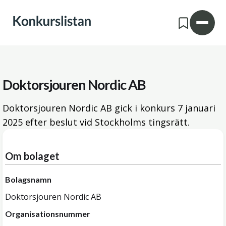
Doktorsjouren Nordic AB
Doktorsjouren Nordic AB gick i konkurs
7 januari
2025
efter beslut vid Stockholms tingsrätt.
Om bolaget
Bolagsnamn
Doktorsjouren Nordic AB
Organisationsnummer