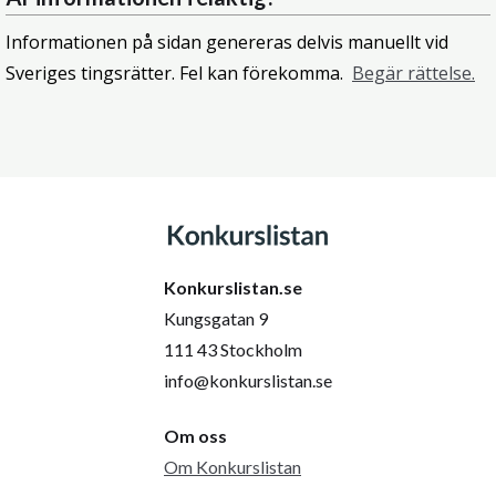
Informationen på sidan genereras delvis manuellt vid
Sveriges tingsrätter. Fel kan förekomma.
Begär rättelse.
Konkurslistan.se
Kungsgatan 9
111 43 Stockholm
info@konkurslistan.se
Om oss
Om Konkurslistan