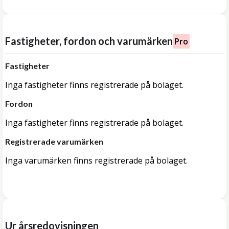
Fastigheter, fordon och varumärken
Pro
Fastigheter
Inga fastigheter finns registrerade på bolaget.
Fordon
Inga fastigheter finns registrerade på bolaget.
Registrerade varumärken
Inga varumärken finns registrerade på bolaget.
Ur årsredovisningen