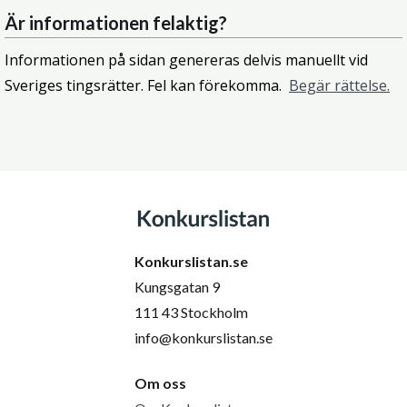
Är informationen felaktig?
Informationen på sidan genereras delvis manuellt vid
Sveriges tingsrätter. Fel kan förekomma.
Begär rättelse.
Konkurslistan.se
Kungsgatan 9
111 43 Stockholm
info@konkurslistan.se
Om oss