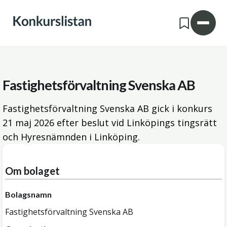
Fastighetsförvaltning Svenska AB
Fastighetsförvaltning Svenska AB gick i konkurs
21 maj 2026
efter beslut vid Linköpings tingsrätt
och Hyresnämnden i Linköping.
Om bolaget
Bolagsnamn
Fastighetsförvaltning Svenska AB