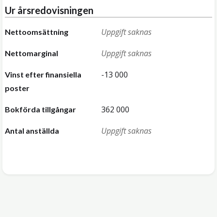
Ur årsredovisningen
Uppgift saknas
Nettoomsättning
Uppgift saknas
Nettomarginal
-13 000
Vinst efter finansiella
poster
362 000
Bokförda tillgångar
Uppgift saknas
Antal anställda