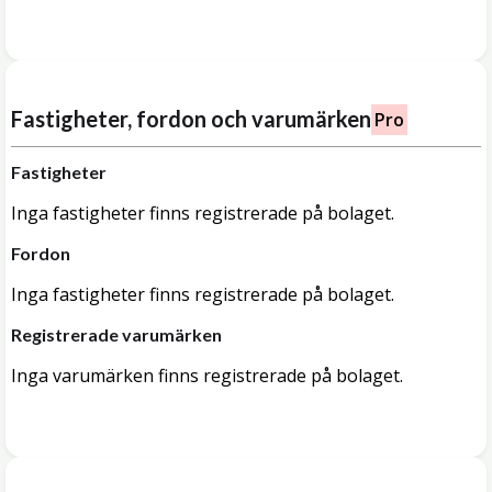
Fastigheter, fordon och varumärken
Pro
Fastigheter
Inga fastigheter finns registrerade på bolaget.
Fordon
Inga fastigheter finns registrerade på bolaget.
Registrerade varumärken
Inga varumärken finns registrerade på bolaget.