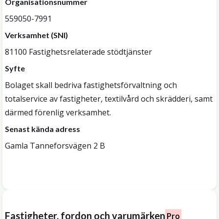
Organisationsnummer
559050-7991
Verksamhet (SNI)
81100 Fastighetsrelaterade stödtjänster
Syfte
Bolaget skall bedriva fastighetsförvaltning och
totalservice av fastigheter, textilvård och skrädderi, samt
därmed förenlig verksamhet.
Senast kända adress
Gamla Tanneforsvägen 2 B
Fastigheter, fordon och varumärken
Pro