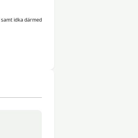
m samt idka därmed