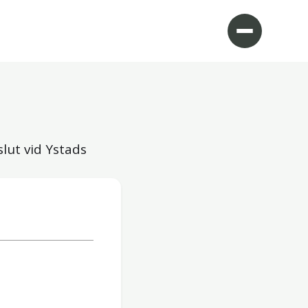
lut vid Ystads