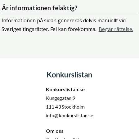
Är informationen felaktig?
Informationen på sidan genereras delvis manuellt vid
Sveriges tingsrätter. Fel kan förekomma.
Begär rättelse.
Konkurslistan.se
Kungsgatan 9
111 43 Stockholm
info@konkurslistan.se
Om oss