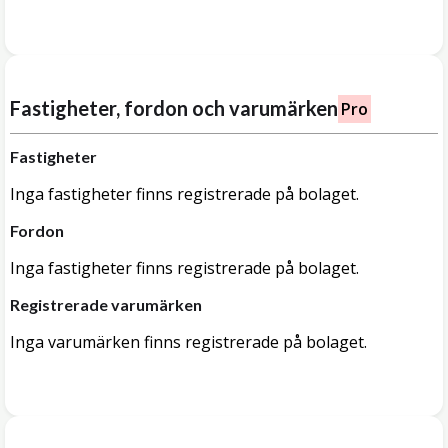
Fastigheter, fordon och varumärken
Pro
Fastigheter
Inga fastigheter finns registrerade på bolaget.
Fordon
Inga fastigheter finns registrerade på bolaget.
Registrerade varumärken
Inga varumärken finns registrerade på bolaget.