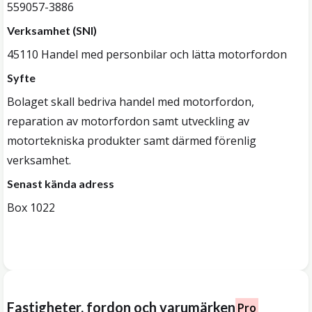
559057-3886
Verksamhet (SNI)
45110 Handel med personbilar och lätta motorfordon
Syfte
Bolaget skall bedriva handel med motorfordon,
reparation av motorfordon samt utveckling av
motortekniska produkter samt därmed förenlig
verksamhet.
Senast kända adress
Box 1022
Fastigheter, fordon och varumärken
Pro