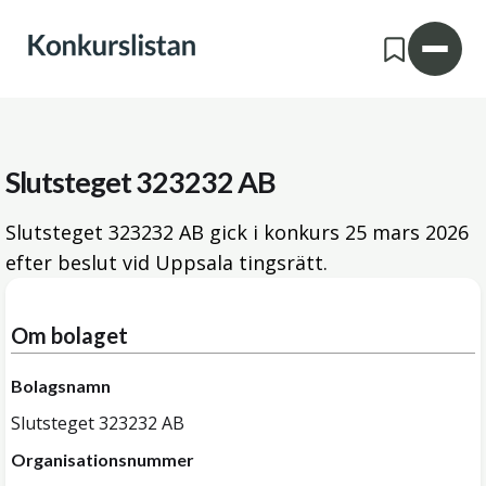
Slutsteget 323232 AB
Slutsteget 323232 AB gick i konkurs
25 mars 2026
efter beslut vid Uppsala tingsrätt.
Om bolaget
Bolagsnamn
Slutsteget 323232 AB
Organisationsnummer