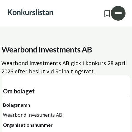
Wearbond Investments AB
Wearbond Investments AB gick i konkurs
28 april
2026
efter beslut vid Solna tingsrätt.
Om bolaget
Bolagsnamn
Wearbond Investments AB
Organisationsnummer