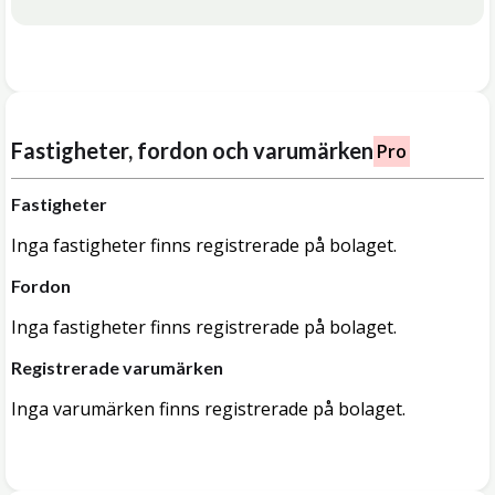
Fastigheter, fordon och varumärken
Pro
Fastigheter
Inga fastigheter finns registrerade på bolaget.
Fordon
Inga fastigheter finns registrerade på bolaget.
Registrerade varumärken
Inga varumärken finns registrerade på bolaget.