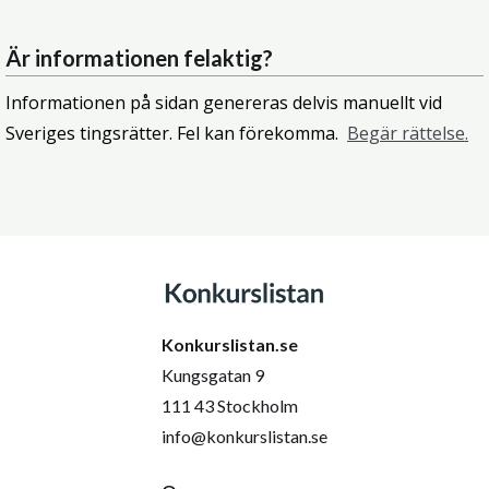
Är informationen felaktig?
Informationen på sidan genereras delvis manuellt vid
Sveriges tingsrätter. Fel kan förekomma.
Begär rättelse.
Konkurslistan.se
Kungsgatan 9
111 43 Stockholm
info@konkurslistan.se