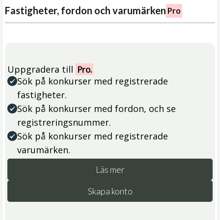
Fastigheter, fordon och varumärken
Pro
Uppgradera till
Pro.
Sök på konkurser med registrerade
fastigheter.
Sök på konkurser med fordon, och se
registreringsnummer.
Sök på konkurser med registrerade
varumärken.
Läs mer
Skapa konto