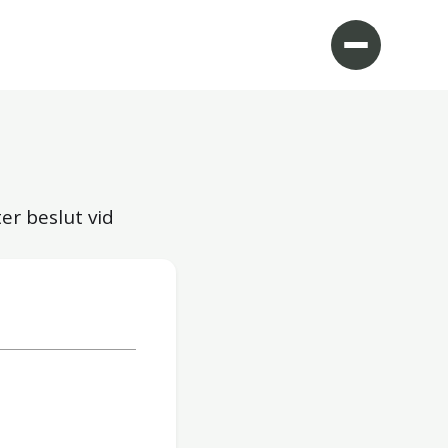
er beslut vid