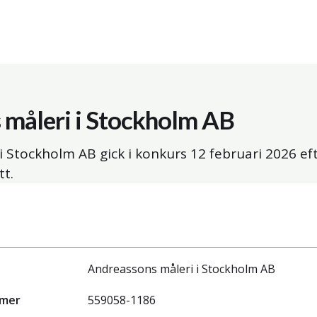
 måleri i Stockholm AB
i Stockholm AB gick i konkurs
12 februari 2026
eft
tt.
Andreassons måleri i Stockholm AB
mmer
559058-1186