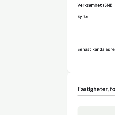
Verksamhet (SNI)
Syfte
Senast kända adre
Fastigheter, 