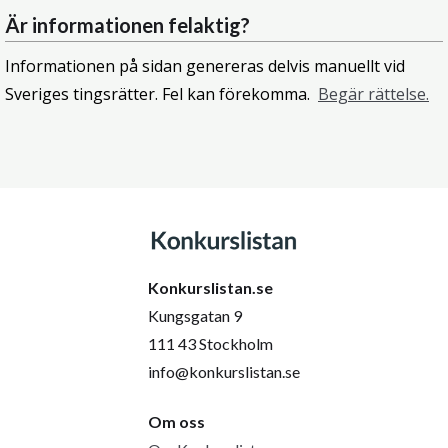
Är informationen felaktig?
Informationen på sidan genereras delvis manuellt vid
Sveriges tingsrätter. Fel kan förekomma.
Begär rättelse.
Konkurslistan.se
Kungsgatan 9
111 43 Stockholm
info@konkurslistan.se
Om oss