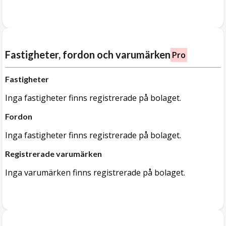
Fastigheter, fordon och varumärken
Pro
Fastigheter
Inga fastigheter finns registrerade på bolaget.
Fordon
Inga fastigheter finns registrerade på bolaget.
Registrerade varumärken
Inga varumärken finns registrerade på bolaget.