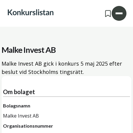
Malke Invest AB
Malke Invest AB gick i konkurs
5 maj 2025
efter
beslut vid Stockholms tingsrätt.
Om bolaget
Bolagsnamn
Malke Invest AB
Organisationsnummer