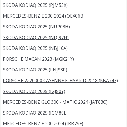
SKODA KODIAQ 2025 (PJM55X)
MERCEDES-BENZ E 200 2024 (OEX06B)
SKODA KODIAQ 2025 (NUP03H)
SKODA KODIAQ 2025 (NDJ97H)
SKODA KODIAQ 2025 (NBJ16A)
PORSCHE MACAN 2023 (MGK21Y)
SKODA KODIAQ 2025 (LNJ93R)
PORSCHE 2220000 CAYENNE E-HYBRID 2018 (KBA743)
SKODA KODIAQ 2025 (JGJ80Y)
MERCEDES-BENZ GLC 300 4MATIC 2024 (JAT83C)
SKODA KODIAQ 2025 (JCM80L)
MERCEDES-BENZ E 200 2024 (JBB79E)