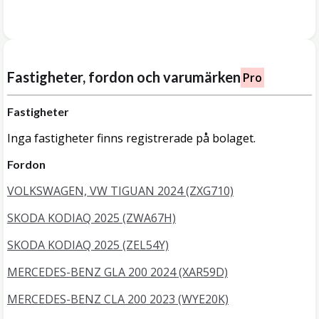
Fastigheter, fordon och varumärken
Pro
Fastigheter
Inga fastigheter finns registrerade på bolaget.
Fordon
VOLKSWAGEN, VW TIGUAN 2024 (ZXG710)
SKODA KODIAQ 2025 (ZWA67H)
SKODA KODIAQ 2025 (ZEL54Y)
MERCEDES-BENZ GLA 200 2024 (XAR59D)
MERCEDES-BENZ CLA 200 2023 (WYE20K)