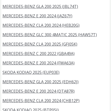
MERCEDES-BENZ GLA 200 2025 (JBL74T)
MERCEDES-BENZ E 200 2024 (JAZ67Y)
MERCEDES-BENZ CLA 200 2024 (HEB20G)
MERCEDES-BENZ GLC 300 4MATIC 2025 (HAW57T)
MERCEDES-BENZ CLA 200 2025 (GFJ05K)
MERCEDES-BENZ C 200 2022 (GBA49A)
MERCEDES-BENZ E 200 2024 (FWA63A)
SKODA KODIAQ 2025 (EUP03E)
MERCEDES-BENZ GLA 200 2025 (EDH62J)
MERCEDES-BENZ E 200 2024 (DTA87R)
MERCEDES-BENZ CLA 200 2024 (CHB12P)
SKODA KODIAQ 2025 (BTP05J)