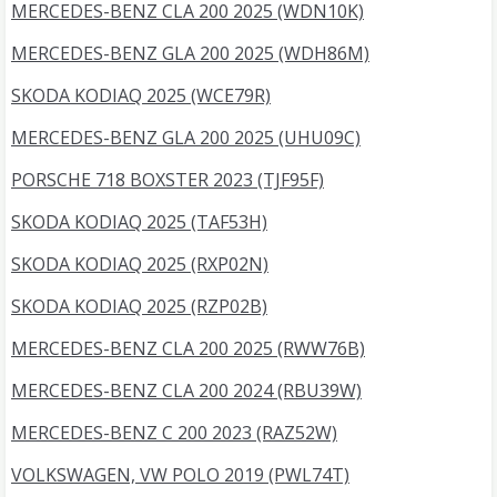
MERCEDES-BENZ CLA 200 2025 (WDN10K)
MERCEDES-BENZ GLA 200 2025 (WDH86M)
SKODA KODIAQ 2025 (WCE79R)
MERCEDES-BENZ GLA 200 2025 (UHU09C)
PORSCHE 718 BOXSTER 2023 (TJF95F)
SKODA KODIAQ 2025 (TAF53H)
SKODA KODIAQ 2025 (RXP02N)
SKODA KODIAQ 2025 (RZP02B)
MERCEDES-BENZ CLA 200 2025 (RWW76B)
MERCEDES-BENZ CLA 200 2024 (RBU39W)
MERCEDES-BENZ C 200 2023 (RAZ52W)
VOLKSWAGEN, VW POLO 2019 (PWL74T)