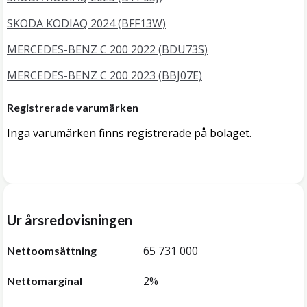
SKODA KODIAQ 2024 (BFF13W)
MERCEDES-BENZ C 200 2022 (BDU73S)
MERCEDES-BENZ C 200 2023 (BBJ07E)
Registrerade varumärken
Inga varumärken finns registrerade på bolaget.
Ur årsredovisningen
65 731 000
Nettoomsättning
2%
Nettomarginal