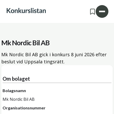
Mk Nordic Bil AB
Mk Nordic Bil AB gick i konkurs
8 juni 2026
efter
beslut vid Uppsala tingsrätt.
Om bolaget
Bolagsnamn
Mk Nordic Bil AB
Organisationsnummer