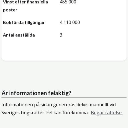
455 000
Vinst efter finansiella
poster
4 110 000
Bokförda tillgångar
3
Antal anställda
Är informationen felaktig?
Informationen på sidan genereras delvis manuellt vid
Sveriges tingsrätter. Fel kan förekomma.
Begär rättelse.