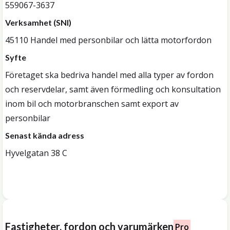
559067-3637
Verksamhet (SNI)
45110 Handel med personbilar och lätta motorfordon
Syfte
Företaget ska bedriva handel med alla typer av fordon
och reservdelar, samt även förmedling och konsultation
inom bil och motorbranschen samt export av
personbilar
Senast kända adress
Hyvelgatan 38 C
Fastigheter, fordon och varumärken
Pro