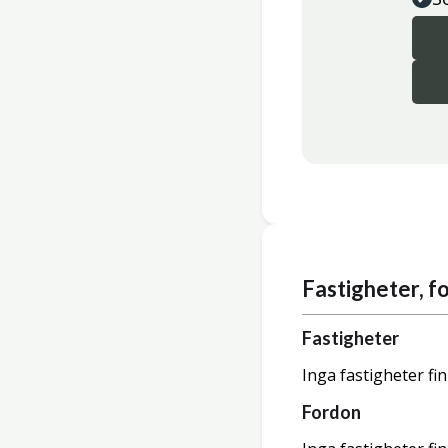
Fastigheter, 
Fastigheter
Inga fastigheter fi
Fordon