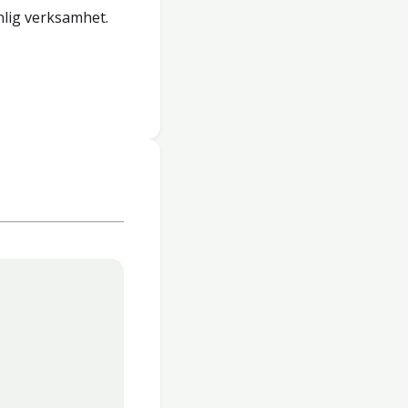
lig verksamhet.