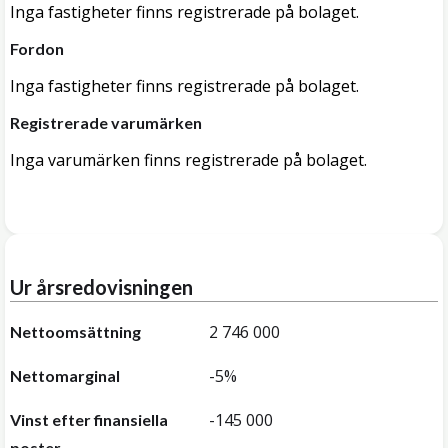
Inga fastigheter finns registrerade på bolaget.
Fordon
Inga fastigheter finns registrerade på bolaget.
Registrerade varumärken
Inga varumärken finns registrerade på bolaget.
Ur årsredovisningen
2 746 000
Nettoomsättning
-5%
Nettomarginal
-145 000
Vinst efter finansiella
poster