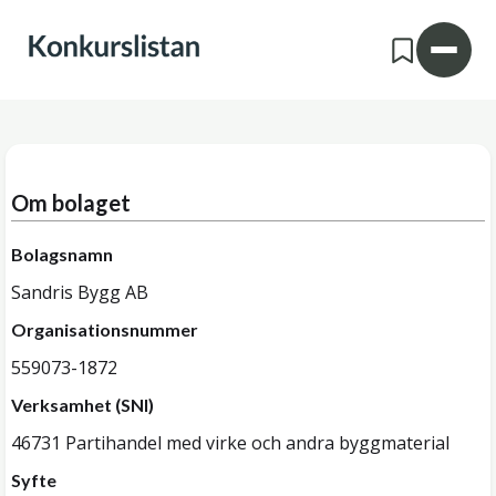
Om bolaget
Bolagsnamn
Sandris Bygg AB
Organisationsnummer
559073-1872
Verksamhet (SNI)
46731 Partihandel med virke och andra byggmaterial
Syfte