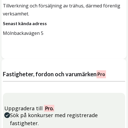
Tillverkning och försäljning av trähus, därmed förenlig
verksamhet.
Senast kända adress
Mölnbackavägen 5
Fastigheter, fordon och varumärken
Pro
Uppgradera till
Pro.
Sök på konkurser med registrerade
fastigheter.