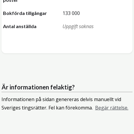
133 000
Bokförda tillgångar
Uppgift saknas
Antal anställda
Är informationen felaktig?
Informationen på sidan genereras delvis manuellt vid
Sveriges tingsrätter. Fel kan förekomma.
Begär rättelse.