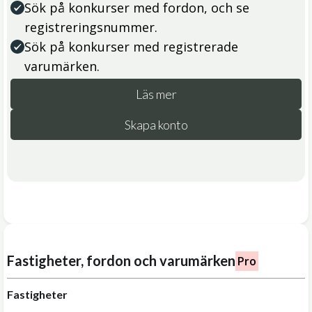
Sök på konkurser med fordon, och se
registreringsnummer.
Sök på konkurser med registrerade
varumärken.
Läs mer
Skapa konto
Fastigheter, fordon och varumärken
Pro
Fastigheter