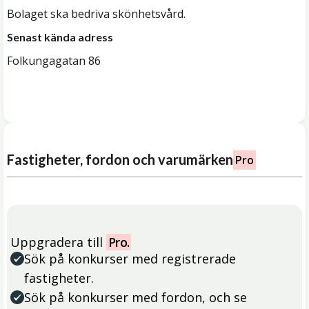
Bolaget ska bedriva skönhetsvård.
Senast kända adress
Folkungagatan 86
Fastigheter, fordon och varumärken
Pro
Uppgradera till
Pro.
Sök på konkurser med registrerade
fastigheter.
Sök på konkurser med fordon, och se