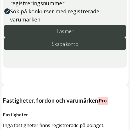
registreringsnummer.
Sök på konkurser med registrerade
varumärken.
Läs mer
Skapa konto
Fastigheter, fordon och varumärken
Pro
Fastigheter
Inga fastigheter finns registrerade på bolaget.