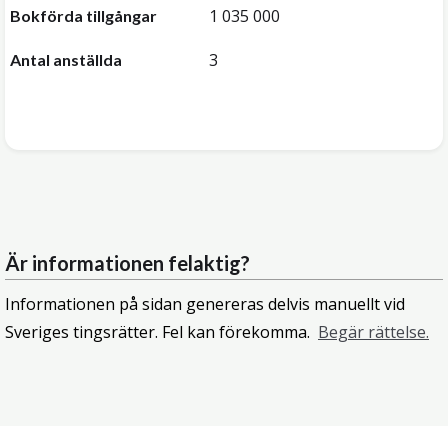
1 035 000
Bokförda tillgångar
3
Antal anställda
Är informationen felaktig?
Informationen på sidan genereras delvis manuellt vid
Sveriges tingsrätter. Fel kan förekomma.
Begär rättelse.