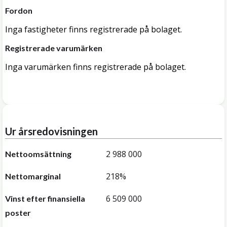
Fordon
Inga fastigheter finns registrerade på bolaget.
Registrerade varumärken
Inga varumärken finns registrerade på bolaget.
Ur årsredovisningen
2 988 000
Nettoomsättning
218%
Nettomarginal
6 509 000
Vinst efter finansiella
poster