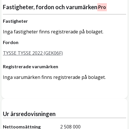
Fastigheter, fordon och varumärken
Pro
Fastigheter
Inga fastigheter finns registrerade på bolaget.
Fordon
TYSSE TYSSE 2022 (GEK06F)
Registrerade varumärken
Inga varumärken finns registrerade på bolaget.
Ur årsredovisningen
2 508 000
Nettoomsättning