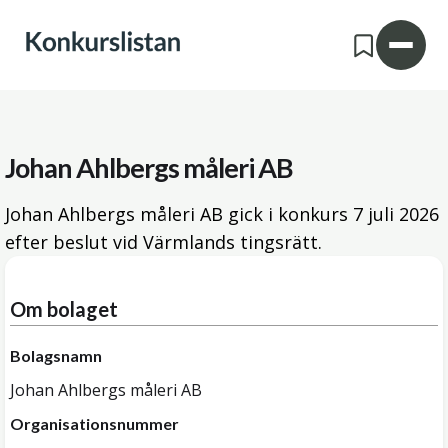
Johan Ahlbergs måleri AB
Johan Ahlbergs måleri AB gick i konkurs
7 juli 2026
efter beslut vid Värmlands tingsrätt.
Om bolaget
Bolagsnamn
Johan Ahlbergs måleri AB
Organisationsnummer