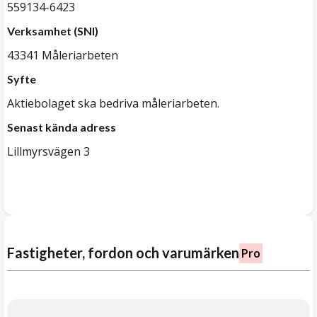
559134-6423
Verksamhet (SNI)
43341 Måleriarbeten
Syfte
Aktiebolaget ska bedriva måleriarbeten.
Senast kända adress
Lillmyrsvägen 3
Fastigheter, fordon och varumärken
Pro