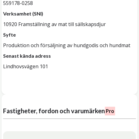
559178-0258
Verksamhet (SNI)
10920 Framställning av mat till sällskapsdjur
Syfte
Produktion och försäljning av hundgodis och hundmat
Senast kända adress
Lindhovsvägen 101
Fastigheter, fordon och varumärken
Pro