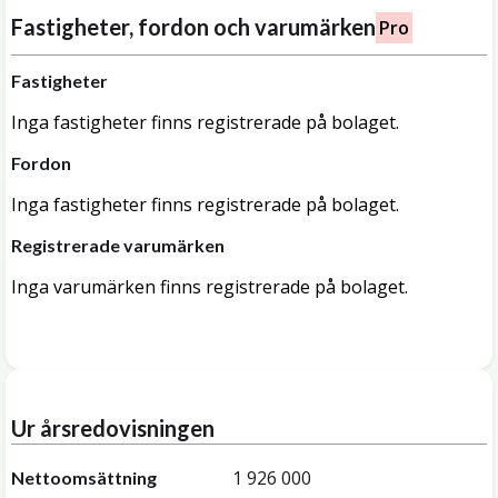
Fastigheter, fordon och varumärken
Pro
Fastigheter
Inga fastigheter finns registrerade på bolaget.
Fordon
Inga fastigheter finns registrerade på bolaget.
Registrerade varumärken
Inga varumärken finns registrerade på bolaget.
Ur årsredovisningen
1 926 000
Nettoomsättning