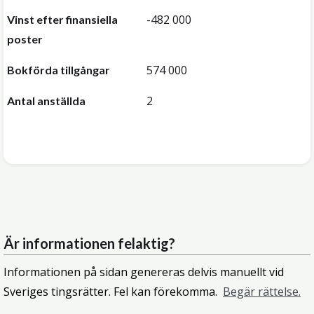
-482 000
Vinst efter finansiella
poster
574 000
Bokförda tillgångar
2
Antal anställda
Är informationen felaktig?
Informationen på sidan genereras delvis manuellt vid
Sveriges tingsrätter. Fel kan förekomma.
Begär rättelse.