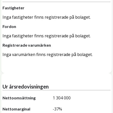
Fastigheter
Inga fastigheter finns registrerade på bolaget.
Fordon
Inga fastigheter finns registrerade på bolaget.
Registrerade varumärken
Inga varumärken finns registrerade på bolaget.
Ur årsredovisningen
1 304 000
Nettoomsättning
-37%
Nettomarginal