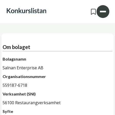
Om bolaget
Bolagsnamn
Salnan Enterprise AB
Organisationsnummer
559187-6718
Verksamhet (SNI)
56100 Restaurangverksamhet
Syfte