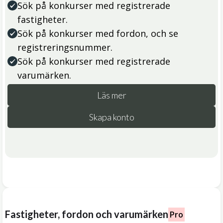
Sök på konkurser med registrerade
fastigheter.
Sök på konkurser med fordon, och se
registreringsnummer.
Sök på konkurser med registrerade
varumärken.
Läs mer
Skapa konto
Fastigheter, fordon och varumärken
Pro