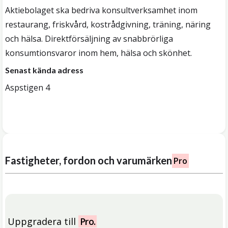
Aktiebolaget ska bedriva konsultverksamhet inom
restaurang, friskvård, kostrådgivning, träning, näring
och hälsa. Direktförsäljning av snabbrörliga
konsumtionsvaror inom hem, hälsa och skönhet.
Senast kända adress
Aspstigen 4
Fastigheter, fordon och varumärken
Pro
Uppgradera till
Pro.