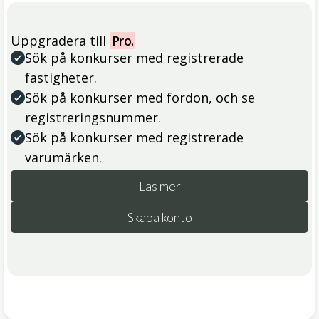
Uppgradera till
Pro.
Sök på konkurser med registrerade
fastigheter.
Sök på konkurser med fordon, och se
registreringsnummer.
Sök på konkurser med registrerade
varumärken.
Läs mer
Skapa konto