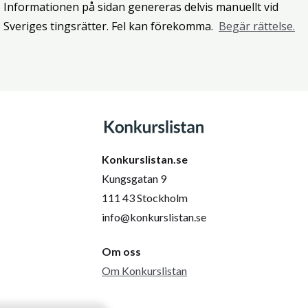
Informationen på sidan genereras delvis manuellt vid
Sveriges tingsrätter. Fel kan förekomma.
Begär rättelse.
Konkurslistan.se
Kungsgatan 9
111 43 Stockholm
info@konkurslistan.se
Om oss
Om Konkurslistan