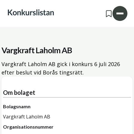
Vargkraft Laholm AB
Vargkraft Laholm AB gick i konkurs
6 juli 2026
efter beslut vid Borås tingsrätt.
Om bolaget
Bolagsnamn
Vargkraft Laholm AB
Organisationsnummer