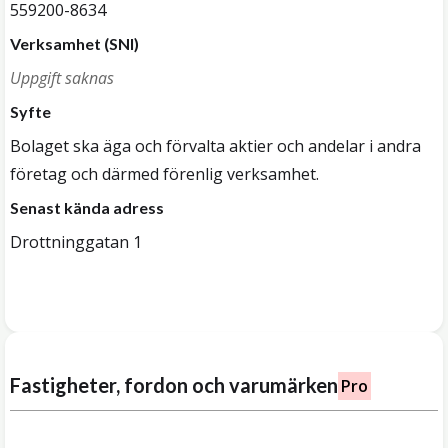
559200-8634
Verksamhet (SNI)
Uppgift saknas
Syfte
Bolaget ska äga och förvalta aktier och andelar i andra
företag och därmed förenlig verksamhet.
Senast kända adress
Drottninggatan 1
Fastigheter, fordon och varumärken
Pro