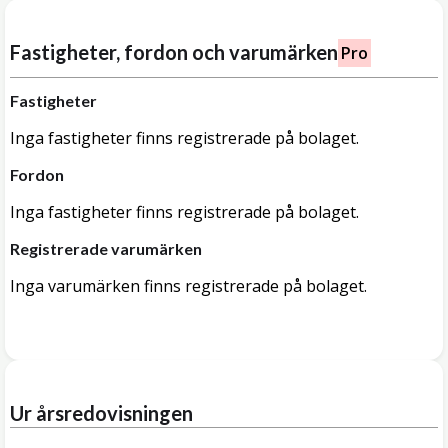
Fastigheter, fordon och varumärken
Pro
Fastigheter
Inga fastigheter finns registrerade på bolaget.
Fordon
Inga fastigheter finns registrerade på bolaget.
Registrerade varumärken
Inga varumärken finns registrerade på bolaget.
Ur årsredovisningen