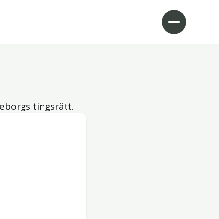
eborgs tingsrätt.