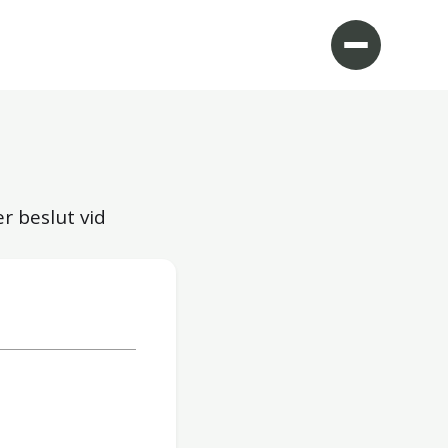
r beslut vid