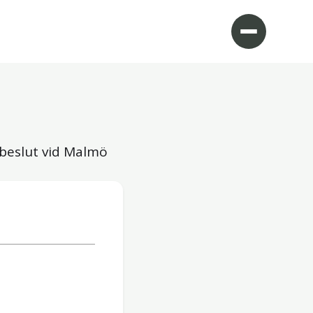
 beslut vid Malmö