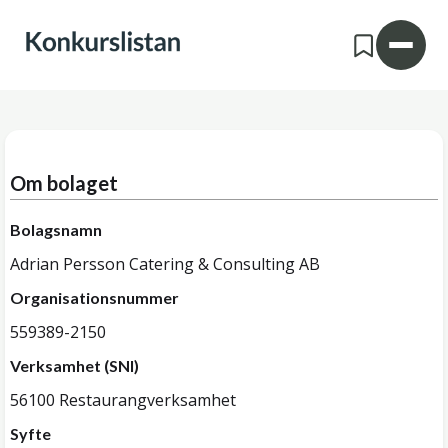
Om bolaget
Bolagsnamn
Adrian Persson Catering & Consulting AB
Organisationsnummer
559389-2150
Verksamhet (SNI)
56100 Restaurangverksamhet
Syfte