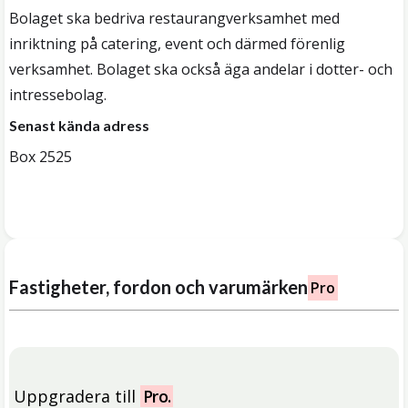
Bolaget ska bedriva restaurangverksamhet med
inriktning på catering, event och därmed förenlig
verksamhet. Bolaget ska också äga andelar i dotter- och
intressebolag.
Senast kända adress
Box 2525
Fastigheter, fordon och varumärken
Pro
Uppgradera till
Pro.