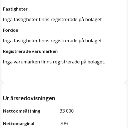
Fastigheter
Inga fastigheter finns registrerade på bolaget.
Fordon
Inga fastigheter finns registrerade på bolaget.
Registrerade varumärken
Inga varumärken finns registrerade på bolaget.
Ur årsredovisningen
33 000
Nettoomsättning
70%
Nettomarginal