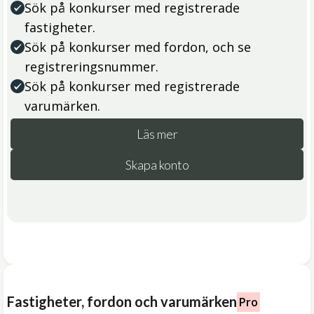
Sök på konkurser med registrerade
fastigheter.
Sök på konkurser med fordon, och se
registreringsnummer.
Sök på konkurser med registrerade
varumärken.
Läs mer
Skapa konto
Fastigheter, fordon och varumärken
Pro