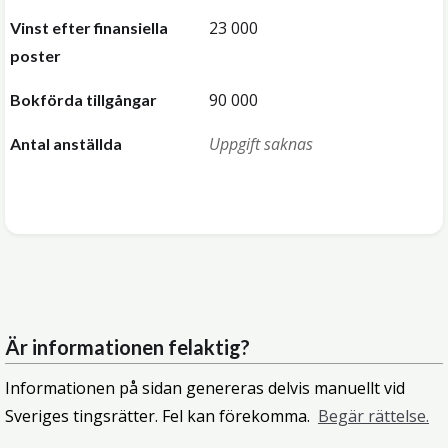
23 000
Vinst efter finansiella
poster
90 000
Bokförda tillgångar
Uppgift saknas
Antal anställda
Är informationen felaktig?
Informationen på sidan genereras delvis manuellt vid
Sveriges tingsrätter. Fel kan förekomma.
Begär rättelse.