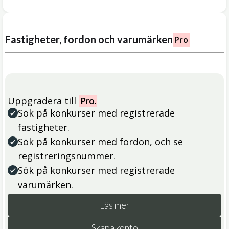
Fastigheter, fordon och varumärken
Pro
Uppgradera till
Pro.
Sök på konkurser med registrerade
fastigheter.
Sök på konkurser med fordon, och se
registreringsnummer.
Sök på konkurser med registrerade
varumärken.
Läs mer
Skapa konto