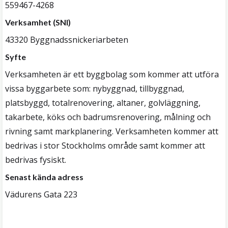
559467-4268
Verksamhet (SNI)
43320 Byggnadssnickeriarbeten
Syfte
Verksamheten är ett byggbolag som kommer att utföra
vissa byggarbete som: nybyggnad, tillbyggnad,
platsbyggd, totalrenovering, altaner, golvläggning,
takarbete, köks och badrumsrenovering, målning och
rivning samt markplanering. Verksamheten kommer att
bedrivas i stor Stockholms område samt kommer att
bedrivas fysiskt.
Senast kända adress
Vädurens Gata 223