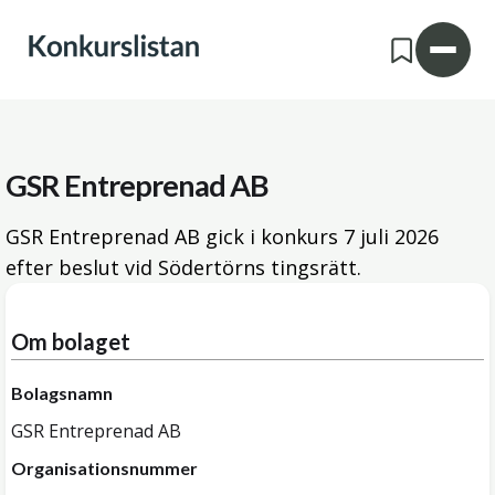
GSR Entreprenad AB
GSR Entreprenad AB gick i konkurs
7 juli 2026
efter beslut vid Södertörns tingsrätt.
Om bolaget
Bolagsnamn
GSR Entreprenad AB
Organisationsnummer