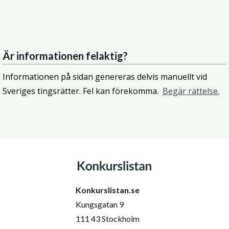
Är informationen felaktig?
Informationen på sidan genereras delvis manuellt vid
Sveriges tingsrätter. Fel kan förekomma.
Begär rättelse.
Konkurslistan.se
Kungsgatan 9
111 43 Stockholm