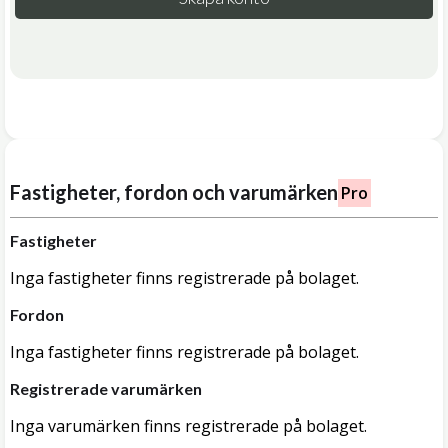
Fastigheter, fordon och varumärken
Pro
Fastigheter
Inga fastigheter finns registrerade på bolaget.
Fordon
Inga fastigheter finns registrerade på bolaget.
Registrerade varumärken
Inga varumärken finns registrerade på bolaget.