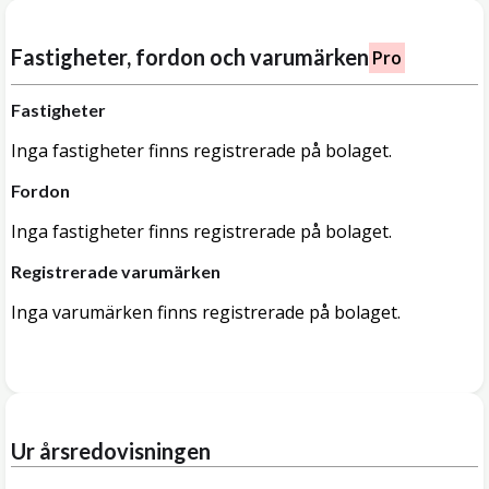
Fastigheter, fordon och varumärken
Pro
Fastigheter
Inga fastigheter finns registrerade på bolaget.
Fordon
Inga fastigheter finns registrerade på bolaget.
Registrerade varumärken
Inga varumärken finns registrerade på bolaget.
Ur årsredovisningen