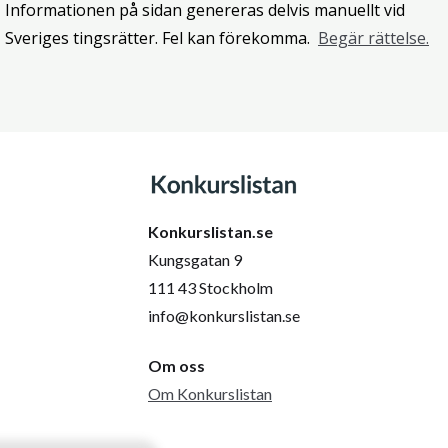
Informationen på sidan genereras delvis manuellt vid
Sveriges tingsrätter. Fel kan förekomma.
Begär rättelse.
Konkurslistan.se
Kungsgatan 9
111 43 Stockholm
info@konkurslistan.se
Om oss
Om Konkurslistan