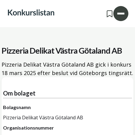
Pizzeria Delikat Västra Götaland AB
Pizzeria Delikat Västra Götaland AB gick i konkurs
18 mars 2025
efter beslut vid Göteborgs tingsrätt.
Om bolaget
Bolagsnamn
Pizzeria Delikat Västra Götaland AB
Organisationsnummer