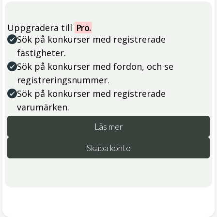
Uppgradera till
Pro.
Sök på konkurser med registrerade
fastigheter.
Sök på konkurser med fordon, och se
registreringsnummer.
Sök på konkurser med registrerade
varumärken.
Läs mer
Skapa konto