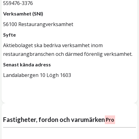
559476-3376
Verksamhet (SNI)
56100 Restaurangverksamhet
Syfte
Aktiebolaget ska bedriva verksamhet inom
restaurangbranschen och därmed förenlig verksamhet.
Senast kända adress
Landalabergen 10 Lögh 1603
Fastigheter, fordon och varumärken
Pro