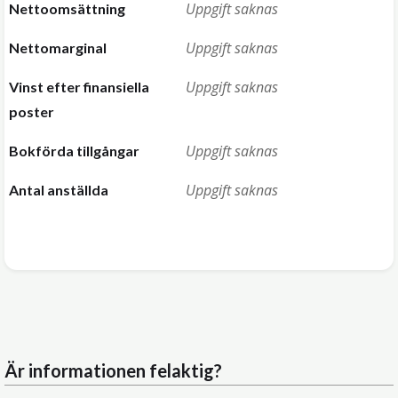
Uppgift saknas
Nettoomsättning
Uppgift saknas
Nettomarginal
Uppgift saknas
Vinst efter finansiella
poster
Uppgift saknas
Bokförda tillgångar
Uppgift saknas
Antal anställda
Är informationen felaktig?