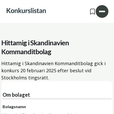
Hittamig i Skandinavien
Kommanditbolag
Hittamig i Skandinavien Kommanditbolag gick i
konkurs
20 februari 2025
efter beslut vid
Stockholms tingsrätt.
Om bolaget
Bolagsnamn