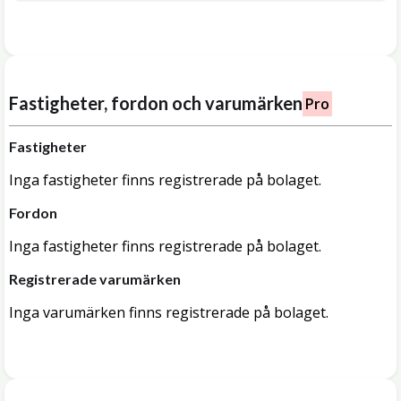
Fastigheter, fordon och varumärken
Pro
Fastigheter
Inga fastigheter finns registrerade på bolaget.
Fordon
Inga fastigheter finns registrerade på bolaget.
Registrerade varumärken
Inga varumärken finns registrerade på bolaget.