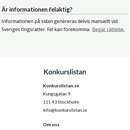
Är informationen felaktig?
Informationen på sidan genereras delvis manuellt vid
Sveriges tingsrätter. Fel kan förekomma.
Begär rättelse.
Konkurslistan.se
Kungsgatan 9
111 43 Stockholm
info@konkurslistan.se
Om oss