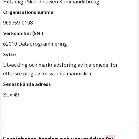
Hittamig i Skandinavien Kommanditbolag
Organisationsnummer
969759-0108
Verksamhet (SNI)
62010 Dataprogrammering
Syfte
Utveckling och marknadsföring av hjälpmedel för
eftersökning av försvunna människor.
Senast kända adress
Box 49