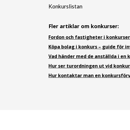
Konkurslistan
Fler artiklar om konkurser:
Fordon och fastigheter i konkurser
Köpa bolag i konkurs – guide för i
Vad händer med de anställda i en 
Hur ser turordningen ut vid konkur
Hur kontaktar man en konkursförv