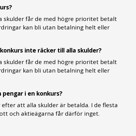
kurs?
a skulder får de med högre prioritet betalt
dringar kan bli utan betalning helt eller
nkurs inte räcker till alla skulder?
a skulder får de med högre prioritet betalt
dringar kan bli utan betalning helt eller
n pengar i en konkurs?
fter att alla skulder är betalda. I de flesta
ott och aktieägarna får därför inget.