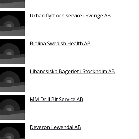
Urban flytt och service i Sverige AB
Biolina Swedish Health AB
Libanesiska Bageriet i Stockholm AB
MM Drill Bit Service AB
Deveron Lewendal AB