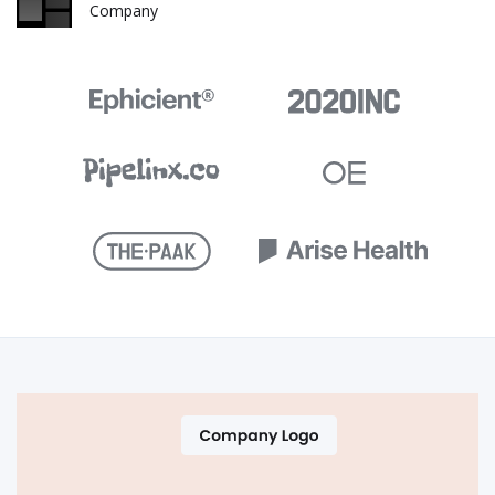
Company