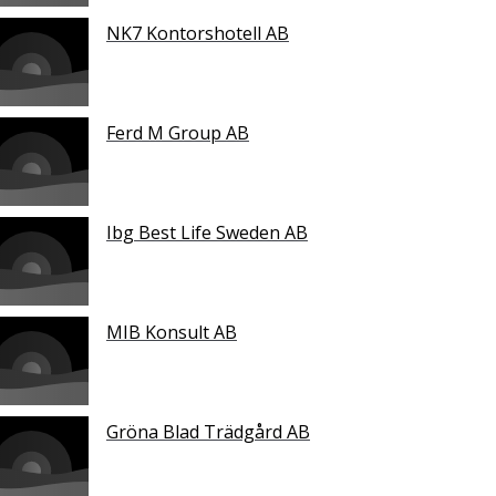
NK7 Kontorshotell AB
Ferd M Group AB
Ibg Best Life Sweden AB
MIB Konsult AB
Gröna Blad Trädgård AB