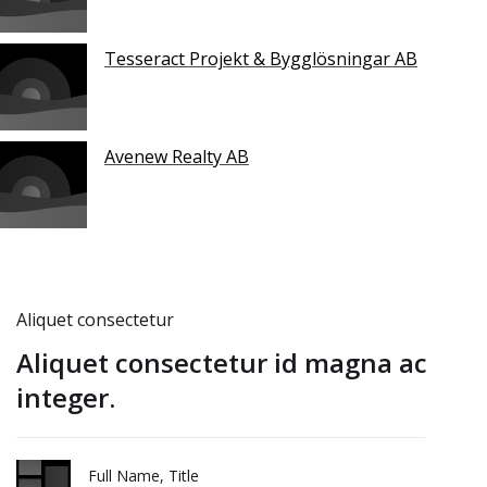
Tesseract Projekt & Bygglösningar AB
Avenew Realty AB
Aliquet consectetur
Aliquet consectetur id magna ac
integer.
Full Name, Title