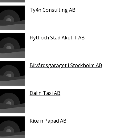
Ty4n Consulting AB
Flytt och Städ Akut T AB
Bilvårdsgaraget i Stockholm AB
Dalin Taxi AB
Rice n Papad AB