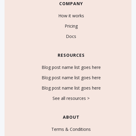
COMPANY
How it works
Pricing
Docs
RESOURCES
Blog post name list goes here
Blog post name list goes here
Blog post name list goes here
See all resources >
ABOUT
Terms & Conditions