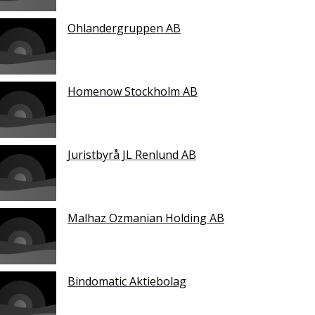
Ohlandergruppen AB
Homenow Stockholm AB
Juristbyrå JL Renlund AB
Malhaz Ozmanian Holding AB
Bindomatic Aktiebolag