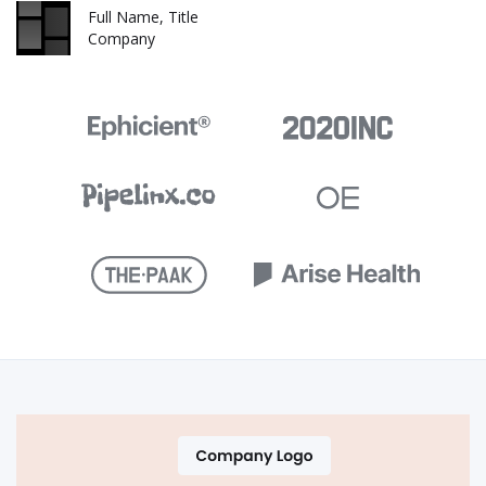
Full Name, Title
Company