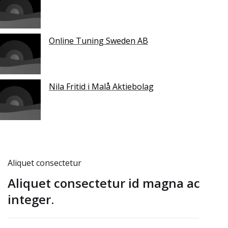
Online Tuning Sweden AB
Nila Fritid i Malå Aktiebolag
Aliquet consectetur
Aliquet consectetur id magna ac
integer.