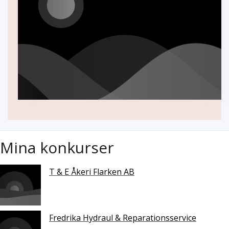
Mina konkurser
T & E Åkeri Flarken AB
Fredrika Hydraul & Reparationsservice