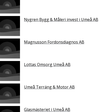
Nygren Bygg & Måleri invest i Umeå AB
Magnusson Fordonsdiagnos AB
Lottas Omsorg Umeå AB
Umeå Terräng & Motor AB
Glasmästeriet i Umeå AB