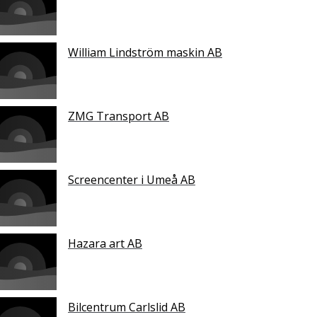
William Lindström maskin AB
ZMG Transport AB
Screencenter i Umeå AB
Hazara art AB
Bilcentrum Carlslid AB