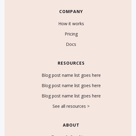
COMPANY
How it works
Pricing
Docs
RESOURCES
Blog post name list goes here
Blog post name list goes here
Blog post name list goes here
See all resources >
ABOUT