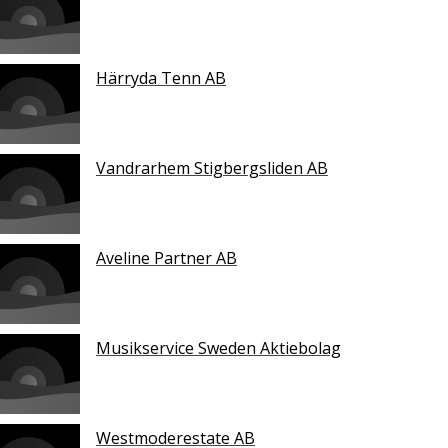
Härryda Tenn AB
Vandrarhem Stigbergsliden AB
Aveline Partner AB
Musikservice Sweden Aktiebolag
Westmoderestate AB