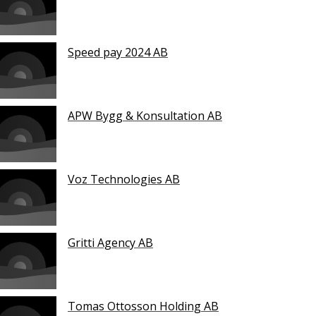
Speed pay 2024 AB
APW Bygg & Konsultation AB
Voz Technologies AB
Gritti Agency AB
Tomas Ottosson Holding AB