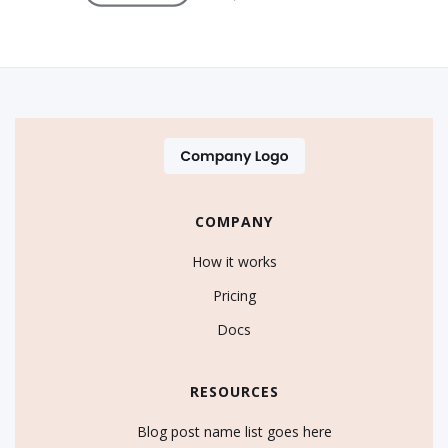
COMPANY
How it works
Pricing
Docs
RESOURCES
Blog post name list goes here