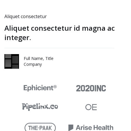
Aliquet consectetur
Aliquet consectetur id magna ac
integer.
Full Name, Title
Company