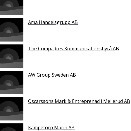
Ama Handelsgrupp AB
The Compadres Kommunikationsbyrå AB
AW Group Sweden AB
Oscarssons Mark & Entreprenad i Mellerud AB
Kampetorp Marin AB