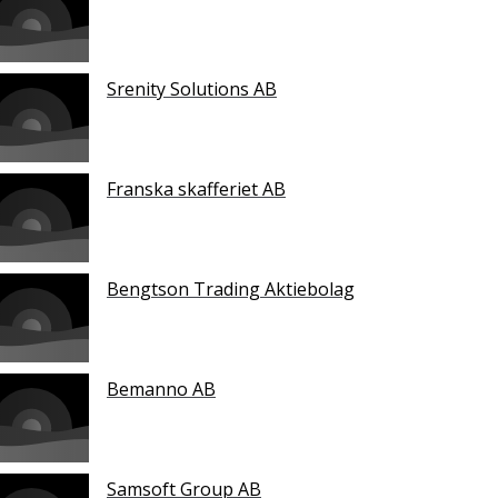
Srenity Solutions AB
Franska skafferiet AB
Bengtson Trading Aktiebolag
Bemanno AB
Samsoft Group AB