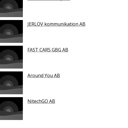
JERLOV kommunikation AB
FAST CARS GBG AB
Around You AB
NitechGO AB