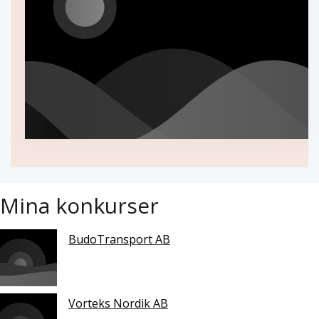
Mina konkurser
BudoTransport AB
Vorteks Nordik AB